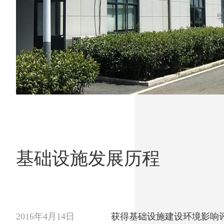
基础设施发展历程
2016年4月14日
获得基础设施建设环境影响