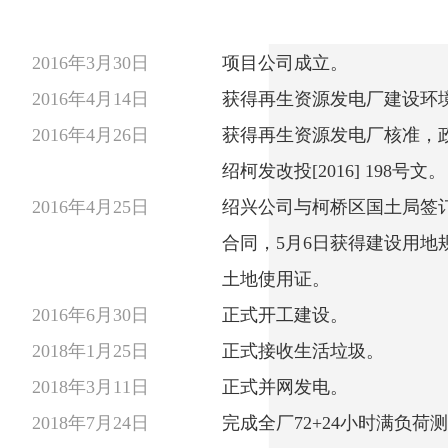
2016年3月30日
项目公司成立。
2016年4月14日
获得再生资源发电厂建设环
2016年4月26日
获得再生资源发电厂核准，
绍柯发改投[2016] 198号文。
2016年4月25日
绍兴公司与柯桥区国土局签
合同，5月6日获得建设用地
土地使用证。
2016年6月30日
正式开工建设。
2018年1月25日
正式接收生活垃圾。
2018年3月11日
正式并网发电。
2018年7月24日
完成全厂72+24小时满负荷