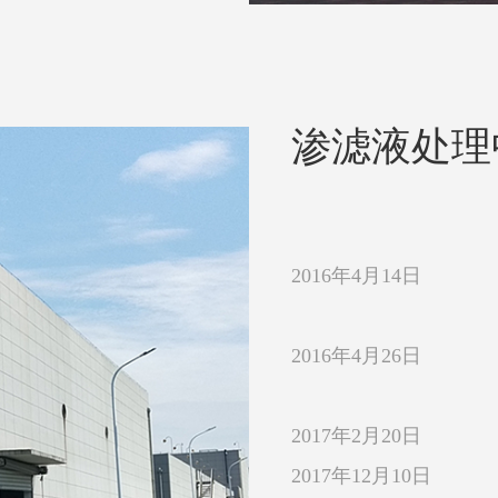
渗滤液处理
2016年4月14日
2016年4月26日
2017年2月20日
2017年12月10日