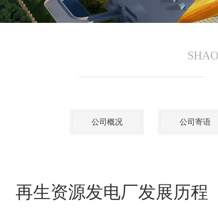
SHAO
公司概况
公司寄语
再生资源发电厂发展历程