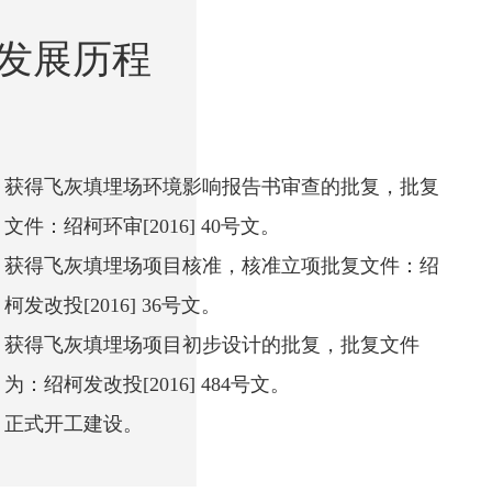
发展历程
获得飞灰填埋场环境影响报告书审查的批复，批复
文件：绍柯环审[2016] 40号文。
获得飞灰填埋场项目核准，核准立项批复文件：绍
柯发改投[2016] 36号文。
获得飞灰填埋场项目初步设计的批复，批复文件
为：绍柯发改投[2016] 484号文。
正式开工建设。