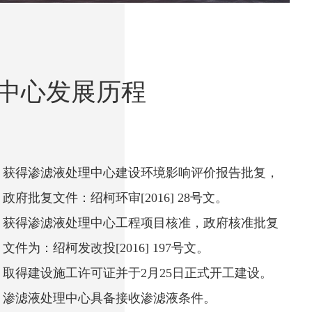
中心发展历程
获得渗滤液处理中心建设环境影响评价报告批复，
政府批复文件：绍柯环审[2016] 28号文。
获得渗滤液处理中心工程项目核准，政府核准批复
文件为：绍柯发改投[2016] 197号文。
取得建设施工许可证并于2月25日正式开工建设。
渗滤液处理中心具备接收渗滤液条件。