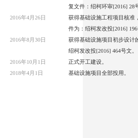
复文件：绍柯环审[2016] 2
2016年4月26日
获得基础设施工程项目核准
件为：绍柯发改投[2016] 19
2016年8月30日
获得基础设施项目初步设计
绍柯发改投[2016] 464号文。
2016年10月1日
正式开工建设。
2018年4月1日
基础设施项目全部投用。