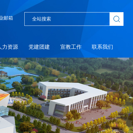
业邮箱
人力资源
党建团建
宣教工作
联系我们