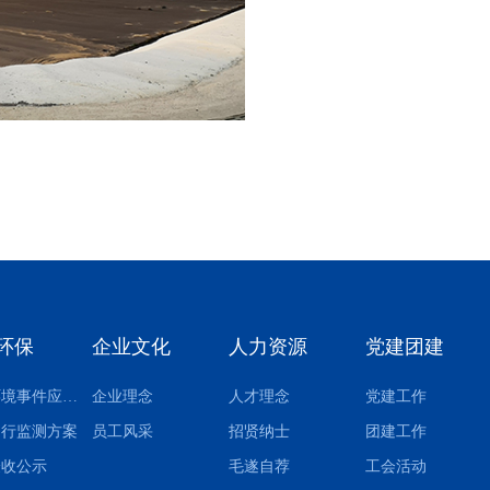
环保
企业文化
人力资源
党建团建
突发环境事件应急预案
企业理念
人才理念
党建工作
自行监测方案
员工风采
招贤纳士
团建工作
验收公示
毛遂自荐
工会活动