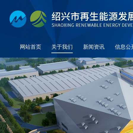
网站首页
关于我们
新闻资讯
信息公