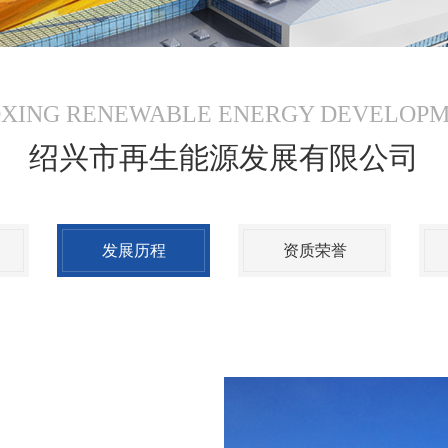
XING RENEWABLE ENERGY DEVELOP
绍兴市再生能源发展有限公司
发展历程
资质荣誉