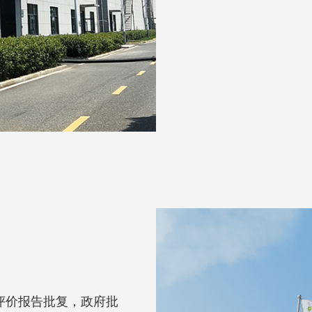
评价报告批复，政府批