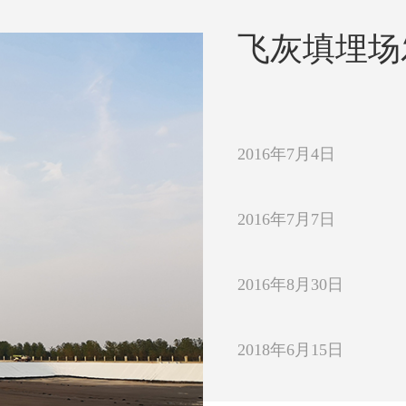
飞灰填埋场
2016年7月4日
2016年7月7日
2016年8月30日
2018年6月15日