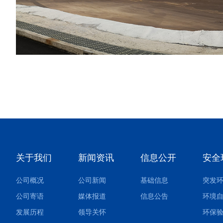
关于我们
新闻资讯
信息公开
安全
公司概况
公司新闻
基础信息
公司寄语
媒体报道
信息公告
环境
发展历程
领导关怀
环保