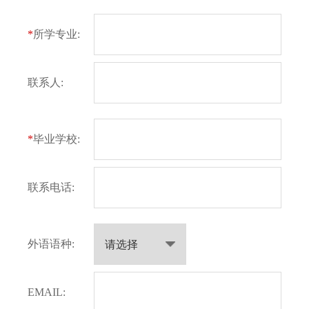
*
所学专业:
联系人:
*
毕业学校:
联系电话:
外语语种:
EMAIL: