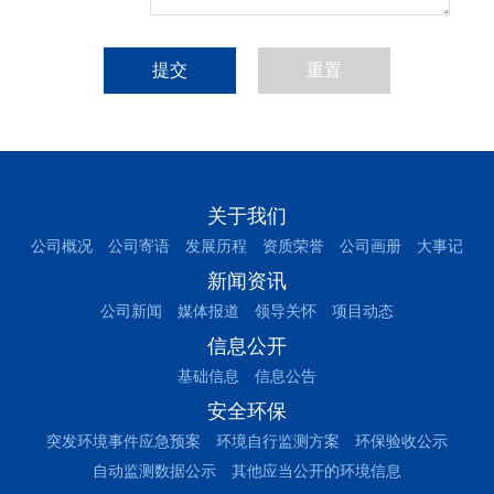
重置
关于我们
公司概况
公司寄语
发展历程
资质荣誉
公司画册
大事记
新闻资讯
公司新闻
媒体报道
领导关怀
项目动态
信息公开
基础信息
信息公告
安全环保
突发环境事件应急预案
环境自行监测方案
环保验收公示
自动监测数据公示
其他应当公开的环境信息