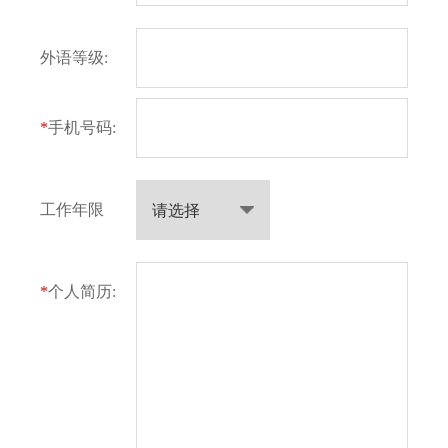
外语等级:
*
手机号码:
工作年限
*
个人简历: