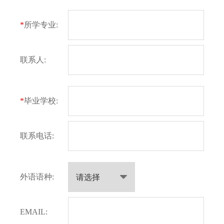
*
所学专业:
联系人:
*
毕业学校:
联系电话:
外语语种:
EMAIL: