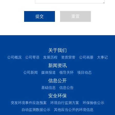
重置
关于我们
公司概况
公司寄语
发展历程
资质荣誉
公司画册
大事记
新闻资讯
公司新闻
媒体报道
领导关怀
项目动态
信息公开
基础信息
信息公告
安全环保
突发环境事件应急预案
环境自行监测方案
环保验收公示
自动监测数据公示
其他应当公开的环境信息