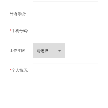
外语等级:
*
手机号码:
工作年限
*
个人简历: