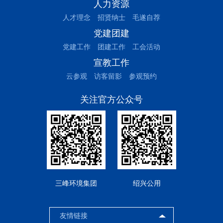
人力资源
人才理念
招贤纳士
毛遂自荐
党建团建
党建工作
团建工作
工会活动
宣教工作
云参观
访客留影
参观预约
关注官方公众号
三峰环境集团
绍兴公用