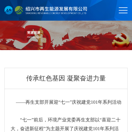
传承红色基因 凝聚奋进力量
——再生支部开展迎“七一”庆祝建党101年系列活动
“七一”前后，环境产业党委再生支部以“喜迎二十
大，奋进新征程”为主题开展了庆祝建党101年系列活