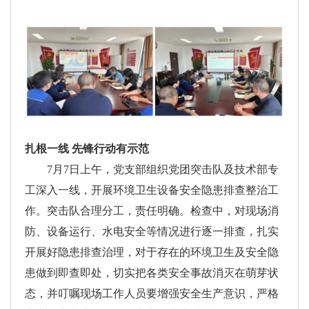
扎根一线 先锋行动有示范
7月7日上午，党支部组织党团突击队及技术部专
工深入一线，开展环境卫生设备安全隐患排查整治工
作。突击队合理分工，责任明确。检查中，对现场消
防、设备运行、水电安全等情况进行逐一排查，扎实
开展好隐患排查治理，对于存在的环境卫生及安全隐
患做到即查即处，切实把各类安全事故消灭在萌芽状
态，并叮嘱现场工作人员要增强安全生产意识，严格