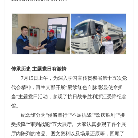
传承历史 主题党日有激情
7月15日上午，为深入学习宣传贯彻省第十五次党
代会精神，再生支部开展“赓续红色血脉 彰显使命担
当”主题党日活动，参观了抗日战争胜利浙江受降纪念
馆。
纪念馆分为“侵略暴行”“不屈抗战”“欢庆胜利”“接
受投降”“审判战犯”五大展厅。大家认真参观了各个展
厅内陈列的物品、图文资料以及场景还原等，回顾了