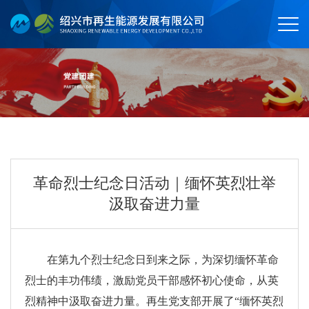
革命烈士纪念日活动｜缅怀英烈壮举
汲取奋进力量
在第九个烈士纪念日到来之际，为深切缅怀革命
烈士的丰功伟绩，激励党员干部感怀初心使命，从英
烈精神中汲取奋进力量。再生党支部开展了“缅怀英烈