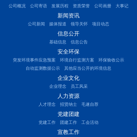
公司概况
公司寄语
发展历程
资质荣誉
公司画册
大事记
新闻资讯
公司新闻
媒体报道
领导关怀
项目动态
信息公开
基础信息
信息公告
安全环保
突发环境事件应急预案
环境自行监测方案
环保验收公示
自动监测数据公示
其他应当公开的环境信息
企业文化
企业理念
员工风采
人力资源
人才理念
招贤纳士
毛遂自荐
党建团建
党建工作
团建工作
工会活动
宣教工作