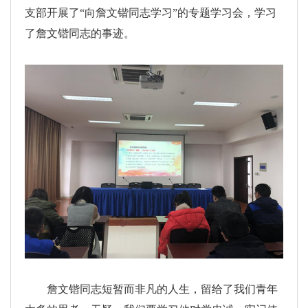
支部开展了“向詹文锴同志学习”的专题学习会，学习
了詹文锴同志的事迹。
詹文锴同志短暂而非凡的人生，留给了我们青年