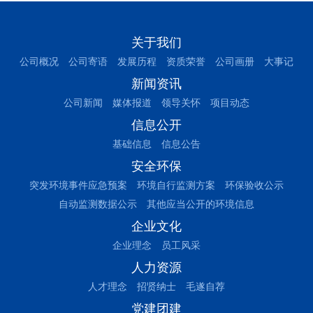
关于我们
公司概况
公司寄语
发展历程
资质荣誉
公司画册
大事记
新闻资讯
公司新闻
媒体报道
领导关怀
项目动态
信息公开
基础信息
信息公告
安全环保
突发环境事件应急预案
环境自行监测方案
环保验收公示
自动监测数据公示
其他应当公开的环境信息
企业文化
企业理念
员工风采
人力资源
人才理念
招贤纳士
毛遂自荐
党建团建