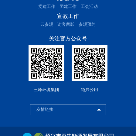
党建工作
团建工作
工会活动
宣教工作
云参观
访客留影
参观预约
关注官方公众号
三峰环境集团
绍兴公用