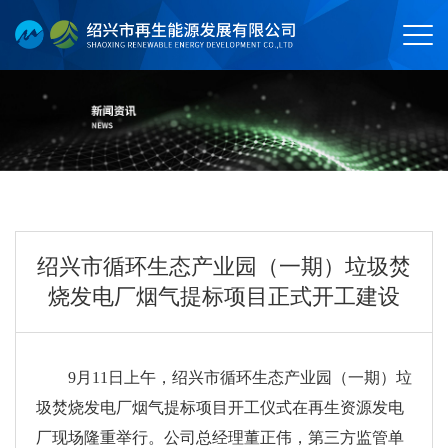
绍兴市循环生态产业园（一期）垃圾焚
烧发电厂烟气提标项目正式开工建设
9月11日上午，绍兴市循环生态产业园（一期）垃
圾焚烧发电厂烟气提标项目开工仪式在再生资源发电
厂现场隆重举行。公司总经理董正伟，第三方监管单