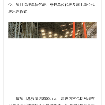
位、项目监理单位代表、总包单位代表及施工单位代
表出席仪式。
该项目总投资约8500万元，建设内容包括对现有