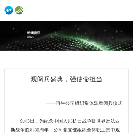
观阅兵盛典，强使命担当
——再生公司组织集体观看阅兵仪式
9月3日，为纪念中国人民抗日战争暨世界反法西
斯战争胜利80周年，公司党支部组织全体职工集中观