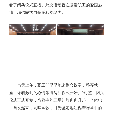
看了阅兵仪式直播。此次活动旨在激发职工的爱国热
情，增强民族自豪感和凝聚力。
当天上午，职工们早早地来到会议室，整齐就
座，怀着激动的心情等待阅兵仪式开始。9时整，阅兵
仪式正式开始，当鲜艳的五星红旗冉冉升起，全体职
工自发起立，高唱国歌，目光坚定地注视着屏幕中的