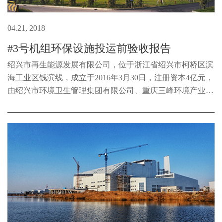
04.21, 2018
#3号机组环保设施投运前验收报告
绍兴市再生能源发展有限公司，位于浙江省绍兴市柯桥区滨
海工业区钱滨线，成立于2016年3月30日，注册资本4亿元，
由绍兴市环境卫生管理集团有限公司、重庆三峰环境产业集
团有限公司共同出资组建而成，主要负责绍兴市循环生态产
业园区(- -期)基础设施项目...