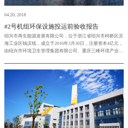
04.20, 2018
#2号机组环保设施投运前验收报告
绍兴市再生能源发展有限公司，位于浙江省绍兴市柯桥区滨
海工业区钱滨线，成立于2016年3月30日，注册资本4亿元，
由绍兴市环境卫生管理集团有限公司、重庆三峰环境产业集
团有限公司共同出资组建而成，主要负责绍兴市循环生态产
业园区(-期)基础设施项目、...