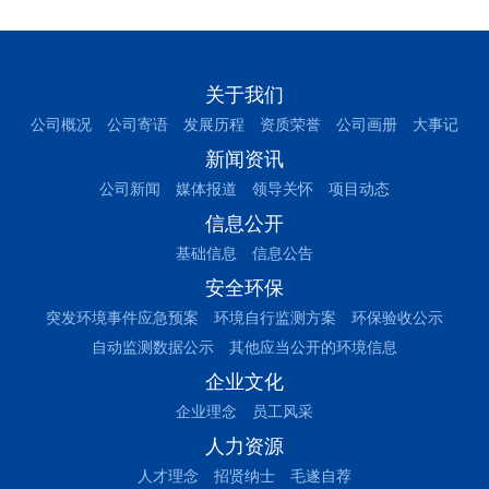
关于我们
公司概况
公司寄语
发展历程
资质荣誉
公司画册
大事记
新闻资讯
公司新闻
媒体报道
领导关怀
项目动态
信息公开
基础信息
信息公告
安全环保
突发环境事件应急预案
环境自行监测方案
环保验收公示
自动监测数据公示
其他应当公开的环境信息
企业文化
企业理念
员工风采
人力资源
人才理念
招贤纳士
毛遂自荐