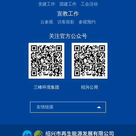
党建工作
团建工作
工会活动
宣教工作
云参观
访客留影
参观预约
关注官方公众号
三峰环境集团
绍兴公用