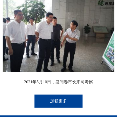
2021年5月10日，盛阅春市长来司考察
加载更多