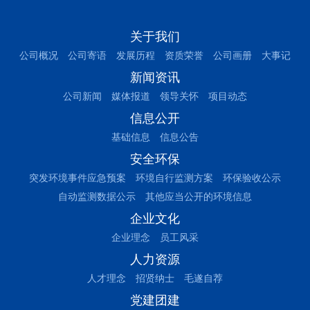
关于我们
公司概况
公司寄语
发展历程
资质荣誉
公司画册
大事记
新闻资讯
公司新闻
媒体报道
领导关怀
项目动态
信息公开
基础信息
信息公告
安全环保
突发环境事件应急预案
环境自行监测方案
环保验收公示
自动监测数据公示
其他应当公开的环境信息
企业文化
企业理念
员工风采
人力资源
人才理念
招贤纳士
毛遂自荐
党建团建