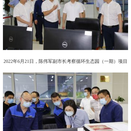
2022年6月21日，陈伟军副市长考察循环生态园（一期）项目