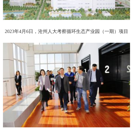
2023年4月6日，沧州人大考察循环生态产业园（一期）项目