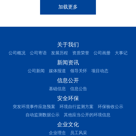
加载更多
关于我们
公司概况
公司寄语
发展历程
资质荣誉
公司画册
大事记
新闻资讯
公司新闻
媒体报道
领导关怀
项目动态
信息公开
基础信息
信息公告
安全环保
突发环境事件应急预案
环境自行监测方案
环保验收公示
自动监测数据公示
其他应当公开的环境信息
企业文化
企业理念
员工风采