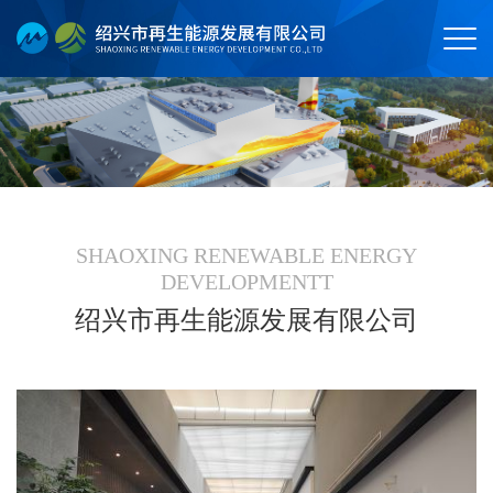
SHAOXING RENEWABLE ENERGY
DEVELOPMENTT
绍兴市再生能源发展有限公司