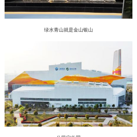
绿水青山就是金山银山