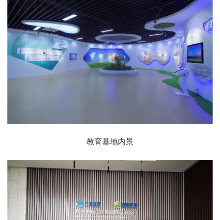
教育基地内景