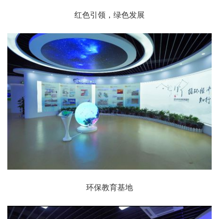
红色引领，绿色发展
环保教育基地