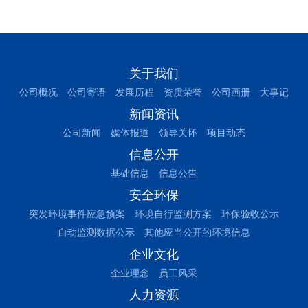
关于我们
公司概况
公司寄语
发展历程
资质荣誉
公司画册
大事记
新闻资讯
公司新闻
媒体报道
领导关怀
项目动态
信息公开
基础信息
信息公告
安全环保
突发环境事件应急预案
环境自行监测方案
环保验收公示
自动监测数据公示
其他应当公开的环境信息
企业文化
企业理念
员工风采
人力资源