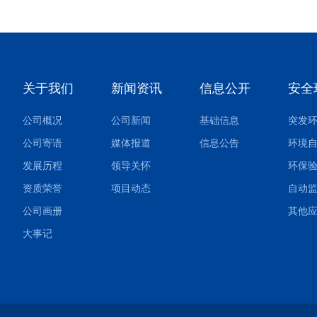
关于我们
新闻资讯
信息公开
安全
公司概况
公司新闻
基础信息
公司寄语
媒体报道
信息公告
环境
发展历程
领导关怀
环保
资质荣誉
项目动态
自动
公司画册
大事记