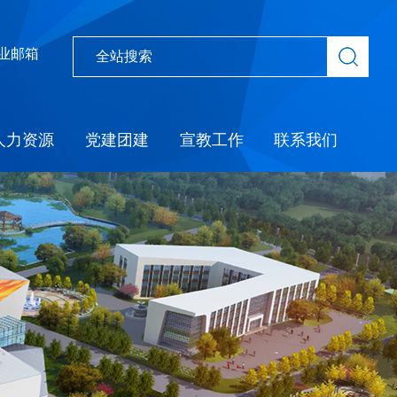
业邮箱
人力资源
党建团建
宣教工作
联系我们