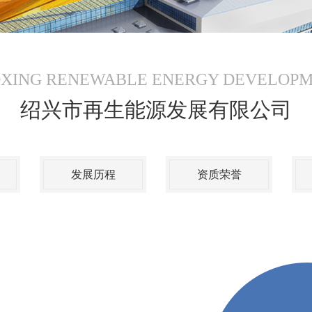
XING RENEWABLE ENERGY DEVELOP
绍兴市再生能源发展有限公司
发展历程
资质荣誉