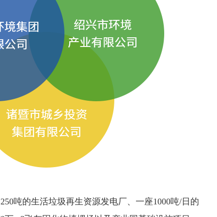
50吨的生活垃圾再生资源发电厂、一座1000吨/日的