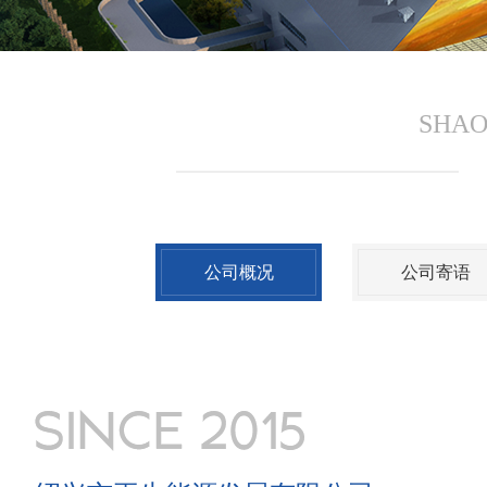
SHAO
公司概况
公司寄语