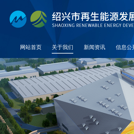
网站首页
关于我们
新闻资讯
信息公