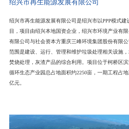
绍兴市再生能源发展有限公司
绍兴市再生能源发展有限公司是绍兴市以PPP模式建
目，项目由绍兴本地国资企业，绍兴市环境产业有限
有限公司与社会资本方重庆三峰环境集团股份有限公
范围是建设、运行、管理和维护垃圾处理相关设施，
焚烧处理，灰渣产品的综合利用。项目位于柯桥区滨
循环生态产业园总占地面积约2250亩，一期工程占地面积
亿元。