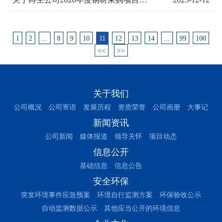
1
2
...
8
9
10
11
12
13
14
...
99
100
<<
>>
关于我们
公司概况
公司寄语
发展历程
资质荣誉
公司画册
大事记
新闻资讯
公司新闻
媒体报道
领导关怀
项目动态
信息公开
基础信息
信息公告
安全环保
突发环境事件应急预案
环境自行监测方案
环保验收公示
自动监测数据公示
其他应当公开的环境信息