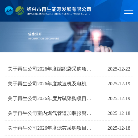
2025-12-22
关于再生公司2026年度编织袋采购项目预成交结果公示
2025-12-19
关于再生公司2026年度减速机及电机采购项目预成交结果公示
2025-12-19
关于再生公司2026年度片碱采购项目流标公示
2025-12-18
关于再生公司室内燃气管道加装报警仪项目预成交结果公示
2025-12-18
关于再生公司2026年度滤芯采购项目预成交结果公示