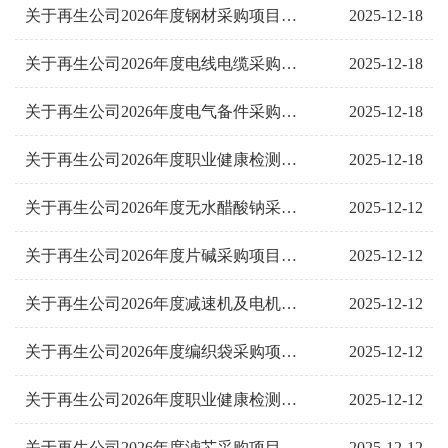
2025-12-18
关于再生公司2026年度钢材采购项目预成交结果公示
2025-12-18
关于再生公司2026年度电线电缆采购项目预成交结果公示
2025-12-18
关于再生公司2026年度电气备件采购项目预成交结果公示
2025-12-18
关于再生公司2026年度职业健康检测项目预成交结果公示
2025-12-12
关于再生公司2026年度无水醋酸钠采购项目询价公告
2025-12-12
关于再生公司2026年度片碱采购项目询价公告
2025-12-12
关于再生公司2026年度减速机及电机采购项目询价公告
2025-12-12
关于再生公司2026年度编织袋采购项目询价公告
2025-12-12
关于再生公司2026年度职业健康检测项目询价公告
2025-12-12
关于再生公司2026年度滤芯采购项目询价公告