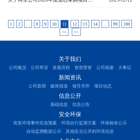
1
2
...
8
9
10
11
12
13
14
...
99
100
<<
>>
关于我们
公司概况
公司寄语
发展历程
资质荣誉
公司画册
大事记
新闻资讯
公司新闻
媒体报道
领导关怀
项目动态
信息公开
基础信息
信息公告
安全环保
突发环境事件应急预案
环境自行监测方案
环保验收公示
自动监测数据公示
其他应当公开的环境信息