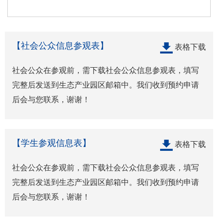
【社会公众信息参观表】
表格下载
社会公众在参观前，需下载社会公众信息参观表，填写
完整后发送到生态产业园区邮箱中。我们收到预约申请
后会与您联系，谢谢！
【学生参观信息表】
表格下载
社会公众在参观前，需下载社会公众信息参观表，填写
完整后发送到生态产业园区邮箱中。我们收到预约申请
后会与您联系，谢谢！