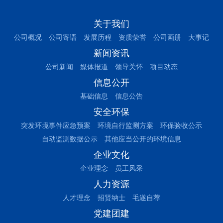
关于我们
公司概况
公司寄语
发展历程
资质荣誉
公司画册
大事记
新闻资讯
公司新闻
媒体报道
领导关怀
项目动态
信息公开
基础信息
信息公告
安全环保
突发环境事件应急预案
环境自行监测方案
环保验收公示
自动监测数据公示
其他应当公开的环境信息
企业文化
企业理念
员工风采
人力资源
人才理念
招贤纳士
毛遂自荐
党建团建