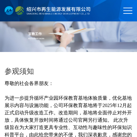
参观须知
尊敬的社会各界朋友：
为进一步提升循环产业园环保教育基地体验质量，优化基地
展示内容与设施功能，公司环保教育基地将于2025年12月起
正式启动升级改造工作。改造期间，基地将全面停止对外开
放，具体恢复开放时间将通过公司官网另行通知。 此次升
级旨在为大家打造更具专业性、互动性与趣味性的环保知识
科普平台，由此给您带来的不便，我们深表歉意，感谢您的