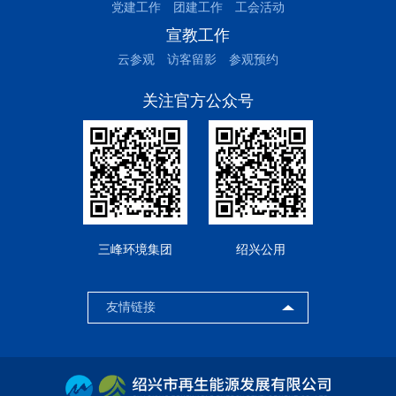
党建工作
团建工作
工会活动
宣教工作
云参观
访客留影
参观预约
关注官方公众号
三峰环境集团
绍兴公用