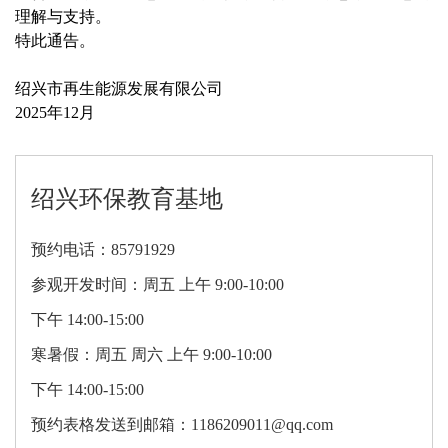
理解与支持。
特此通告。
绍兴市再生能源发展有限公司
2025年12月
绍兴环保教育基地
预约电话：85791929
参观开发时间：周五 上午 9:00-10:00
下午 14:00-15:00
寒暑假：周五 周六 上午 9:00-10:00
下午 14:00-15:00
预约表格发送到邮箱：1186209011@qq.com