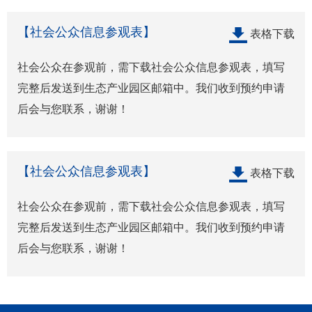
【社会公众信息参观表】
表格下载
社会公众在参观前，需下载社会公众信息参观表，填写
完整后发送到生态产业园区邮箱中。我们收到预约申请
后会与您联系，谢谢！
【社会公众信息参观表】
表格下载
社会公众在参观前，需下载社会公众信息参观表，填写
完整后发送到生态产业园区邮箱中。我们收到预约申请
后会与您联系，谢谢！