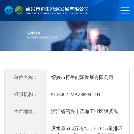
单位名称：
绍兴市再生能源发展有限公司
组织机构：
91330621MA2889NL4H
生产地址：
浙江省绍兴市滨海工业区钱滨线
废水量6.64万吨/年，CODcr量排环