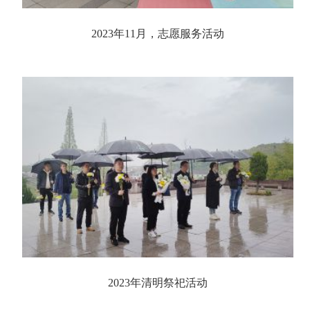
2023年11月，志愿服务活动
2023年清明祭祀活动