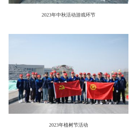
2023年中秋活动游戏环节
2023年植树节活动