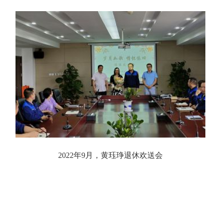
2022年9月，黄珏琤退休欢送会