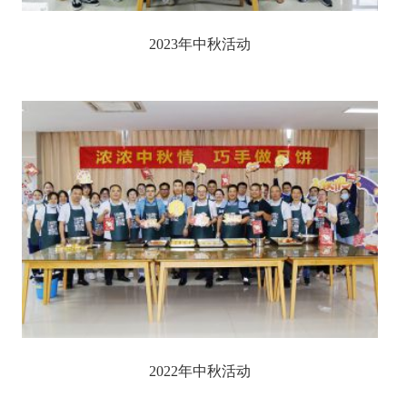
2023年中秋活动
2022年中秋活动