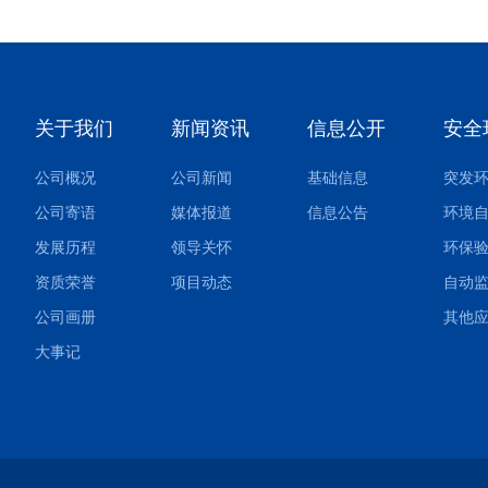
关于我们
新闻资讯
信息公开
安全
公司概况
公司新闻
基础信息
公司寄语
媒体报道
信息公告
环境
发展历程
领导关怀
环保
资质荣誉
项目动态
自动
公司画册
大事记