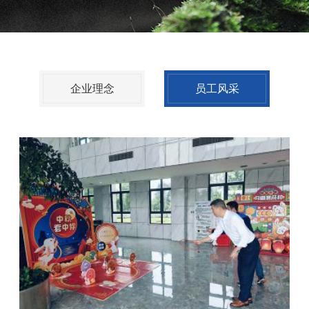
企业理念
员工风采