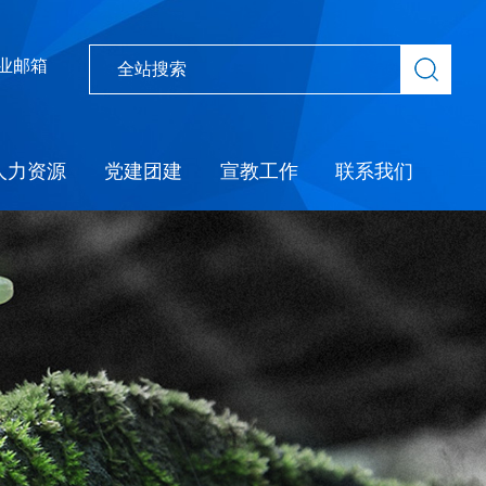
业邮箱
人力资源
党建团建
宣教工作
联系我们