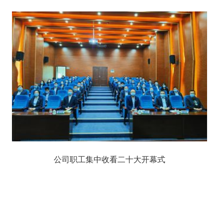
公司职工集中收看二十大开幕式