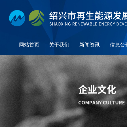
网站首页
关于我们
新闻资讯
信息公