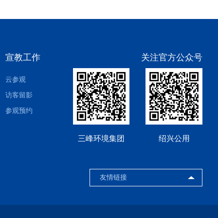
宣教工作
关注官方公众号
云参观
访客留影
参观预约
三峰环境集团
绍兴公用