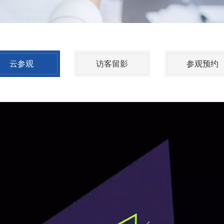
云参观
访客留影
参观预约