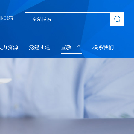
业邮箱
人力资源
党建团建
宣教工作
联系我们