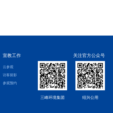
宣教工作
关注官方公众号
云参观
访客留影
参观预约
三峰环境集团
绍兴公用