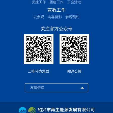
党建工作
团建工作
工会活动
宣教工作
云参观
访客留影
参观预约
关注官方公众号
三峰环境集团
绍兴公用