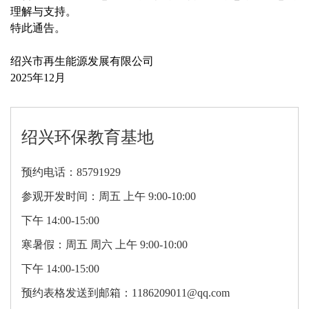
理解与支持。
特此通告。
绍兴市再生能源发展有限公司
2025年12月
绍兴环保教育基地
预约电话：85791929
参观开发时间：周五 上午 9:00-10:00
下午 14:00-15:00
寒暑假：周五 周六 上午 9:00-10:00
下午 14:00-15:00
预约表格发送到邮箱：1186209011@qq.com