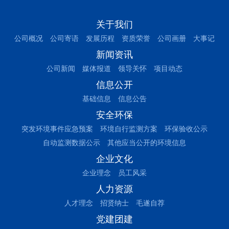
关于我们
公司概况
公司寄语
发展历程
资质荣誉
公司画册
大事记
新闻资讯
公司新闻
媒体报道
领导关怀
项目动态
信息公开
基础信息
信息公告
安全环保
突发环境事件应急预案
环境自行监测方案
环保验收公示
自动监测数据公示
其他应当公开的环境信息
企业文化
企业理念
员工风采
人力资源
人才理念
招贤纳士
毛遂自荐
党建团建