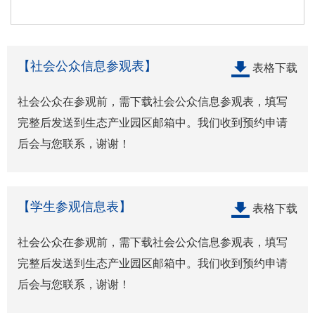
【社会公众信息参观表】
表格下载
社会公众在参观前，需下载社会公众信息参观表，填写
完整后发送到生态产业园区邮箱中。我们收到预约申请
后会与您联系，谢谢！
【学生参观信息表】
表格下载
社会公众在参观前，需下载社会公众信息参观表，填写
完整后发送到生态产业园区邮箱中。我们收到预约申请
后会与您联系，谢谢！