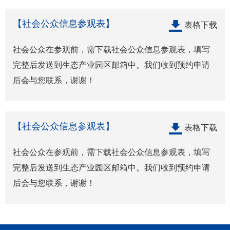
【社会公众信息参观表】
表格下载
社会公众在参观前，需下载社会公众信息参观表，填写
完整后发送到生态产业园区邮箱中。我们收到预约申请
后会与您联系，谢谢！
【社会公众信息参观表】
表格下载
社会公众在参观前，需下载社会公众信息参观表，填写
完整后发送到生态产业园区邮箱中。我们收到预约申请
后会与您联系，谢谢！