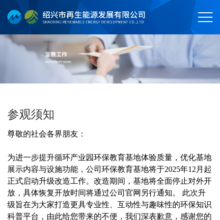
参观须知
尊敬的社会各界朋友：
为进一步提升循环产业园环保教育基地体验质量，优化基地
展示内容与设施功能，公司环保教育基地将于2025年12月起
正式启动升级改造工作。改造期间，基地将全面停止对外开
放，具体恢复开放时间将通过公司官网另行通知。 此次升
级旨在为大家打造更具专业性、互动性与趣味性的环保知识
科普平台，由此给您带来的不便，我们深表歉意，感谢您的