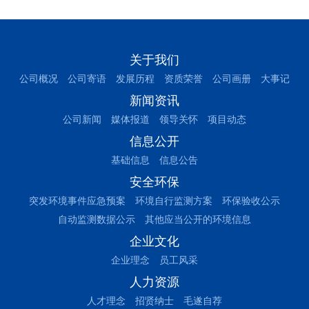
关于我们
公司概况
公司寄语
发展历程
资质荣誉
公司画册
大事记
新闻资讯
公司新闻
媒体报道
领导关怀
项目动态
信息公开
基础信息
信息公告
安全环保
突发环境事件应急预案
环境自行监测方案
环保验收公示
自动监测数据公示
其他应当公开的环境信息
企业文化
企业理念
员工风采
人力资源
人才理念
招贤纳士
毛遂自荐