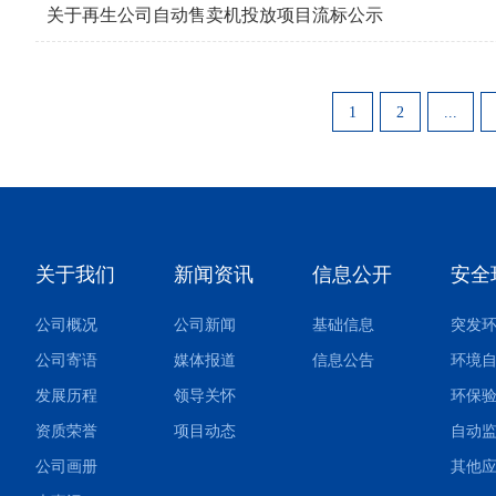
关于再生公司自动售卖机投放项目流标公示
1
2
...
关于我们
新闻资讯
信息公开
安全
公司概况
公司新闻
基础信息
公司寄语
媒体报道
信息公告
环境
发展历程
领导关怀
环保
资质荣誉
项目动态
自动
公司画册