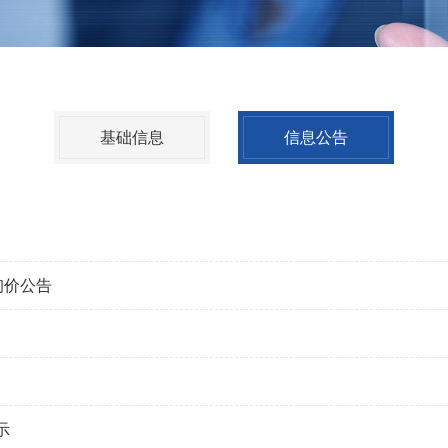
基础信息
信息公告
询价公告
示