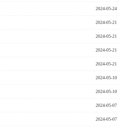
2024-05-24
2024-05-21
2024-05-21
2024-05-21
2024-05-21
2024-05-10
2024-05-10
2024-05-07
2024-05-07