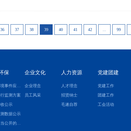
36
37
38
39
40
41
42
...
99
环保
企业文化
人力资源
党建团建
突发环境事件应急预案
企业理念
人才理念
党建工作
自行监测方案
员工风采
招贤纳士
团建工作
验收公示
毛遂自荐
工会活动
监测数据公示
其他应当公开的环境信息