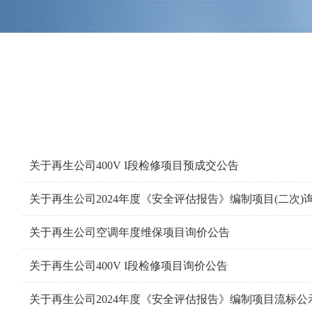
关于再生公司400V I段检修项目预成交公告
关于再生公司2024年度《安全评估报告》编制项目(二次)
关于再生公司空调年度维保项目询价公告
关于再生公司400V I段检修项目询价公告
关于再生公司2024年度《安全评估报告》编制项目流标公