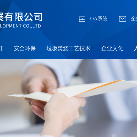
OA系统
企
开
安全环保
垃圾焚烧工艺技术
企业文化