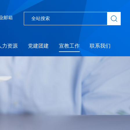
业邮箱
人力资源
党建团建
宣教工作
联系我们