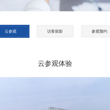
云参观
访客留影
参观预约
云参观体验