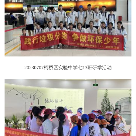
20230707柯桥区实验中学七13班研学活动