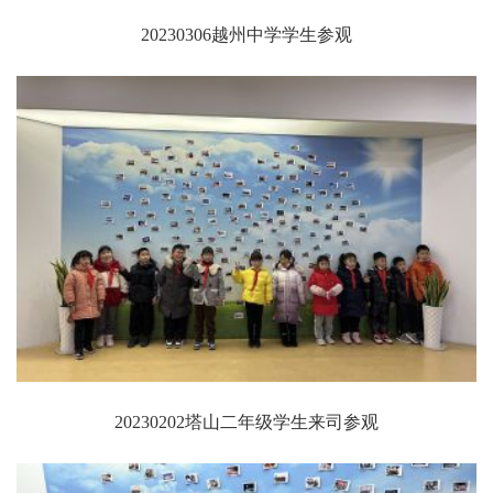
20230306越州中学学生参观
20230202塔山二年级学生来司参观