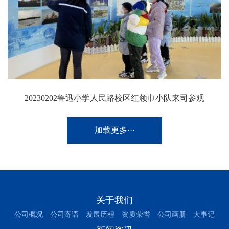
20230202鲁迅小学人民路校区红领巾小队来司参观
加载更多···
关于我们
公司概况
公司寄语
发展历程
资质荣誉
公司画册
大事记