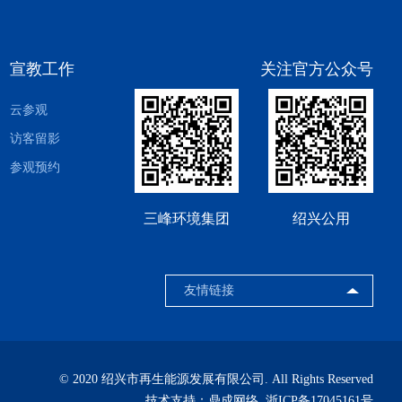
宣教工作
关注官方公众号
云参观
访客留影
参观预约
三峰环境集团
绍兴公用
© 2020 绍兴市再生能源发展有限公司. All Rights Reserved
技术支持：
鼎成网络
浙ICP备17045161号