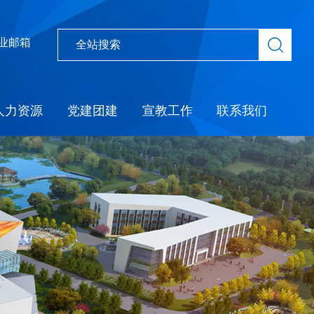
业邮箱
人力资源
党建团建
宣教工作
联系我们