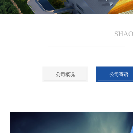
SHAO
公司概况
公司寄语