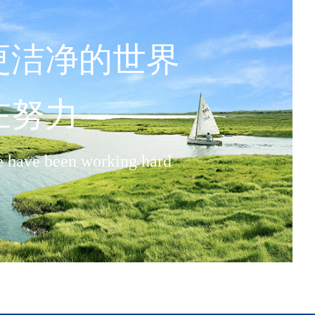
更洁净的世界
在努力
e have been working hard