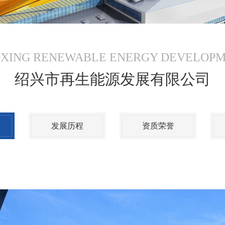
XING RENEWABLE ENERGY DEVELOP
绍兴市再生能源发展有限公司
发展历程
资质荣誉