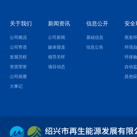
关于我们
新闻资讯
信息公开
安全
公司概况
公司新闻
基础信息
公司寄语
媒体报道
信息公告
环境
发展历程
领导关怀
环保
资质荣誉
项目动态
自动
公司画册
大事记