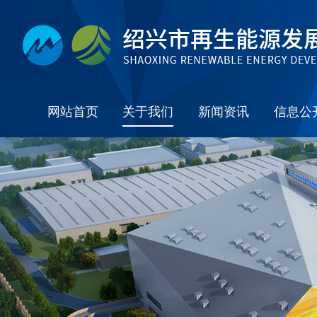
网站首页
关于我们
新闻资讯
信息公