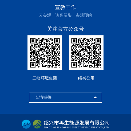
宣教工作
云参观
访客留影
参观预约
关注官方公众号
三峰环境集团
绍兴公用