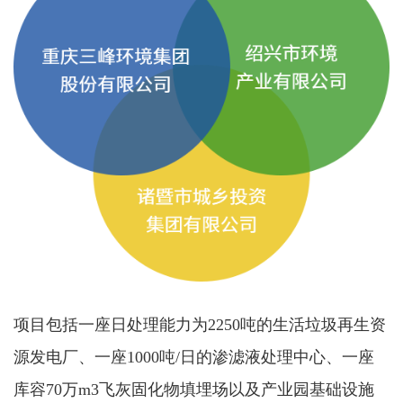
项目包括一座日处理能力为2250吨的生活垃圾再生资
源发电厂、一座1000吨/日的渗滤液处理中心、一座
库容70万m3飞灰固化物填埋场以及产业园基础设施