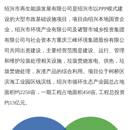
绍兴市再生能源发展有限公司是绍兴市以PPP模式建
设的大型市政基础设施项目，项目由绍兴本地国资企
业，绍兴市环境产业有限公司及诸暨市城乡投资集团
有限公司与社会资本方重庆三峰环境集团股份有限公
司共同出资建设，主要经营范围是建设、运行、管理
和维护垃圾处理相关设施，垃圾焚烧发电、供热，垃
圾焚烧处理，灰渣产品的综合利用。项目位于柯桥区
滨海工业园区钱滨线，绍兴市循环生态产业园总占地
面积约2250亩，一期工程占地面积450亩, 工程总投资
约13亿元。